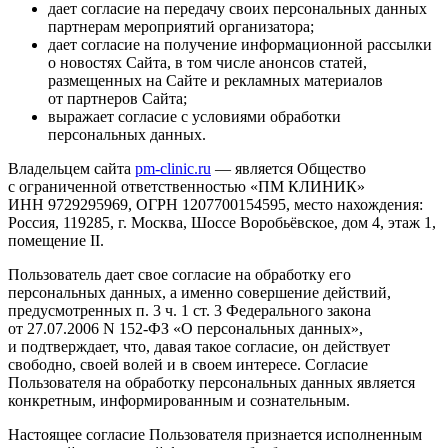
дает согласие на передачу своих персональных данных
партнерам мероприятий организатора;
дает согласие на получение информационной рассылки
о новостях Сайта, в том числе анонсов статей,
размещенных на Сайте и рекламных материалов
от партнеров Сайта;
выражает согласие с условиями обработки
персональных данных.
Владельцем сайта
pm-clinic.ru
— является Общество
с ограниченной ответственностью «ПМ КЛИНИК»
ИНН 9729295969, ОГРН 1207700154595, место нахождения:
Россия, 119285, г. Москва, Шоссе Воробьёвское, дом 4, этаж 1,
помещение II.
Пользователь дает свое согласие на обработку его
персональных данных, а именно совершение действий,
предусмотренных п. 3 ч. 1 ст. 3 Федерального закона
от 27.07.2006
N 152-ФЗ «О персональных данных»,
и подтверждает, что, давая такое согласие, он действует
свободно, своей волей и в своем интересе. Согласие
Пользователя на обработку персональных данных является
конкретным, информированным и сознательным.
Настоящее согласие Пользователя признается исполненным