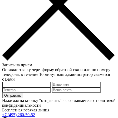
Запись на прием
Оставьте заявку через форму обратной связи или по номеру
телефона, в течение 10 минут наш администратор свяжется
с Вами
Нажимая на кнопку “отправить” вы соглашаетесь с политикой
конфиденциальности
Бесплатная горячая линия
+7 (495) 260-50-52