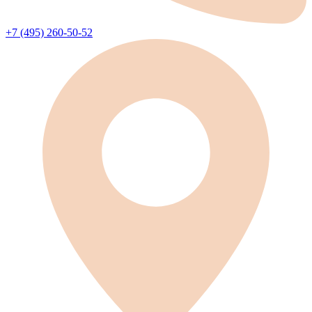
+7 (495) 260-50-52