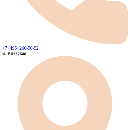
+7 (495) 260-50-52
м. Киевская