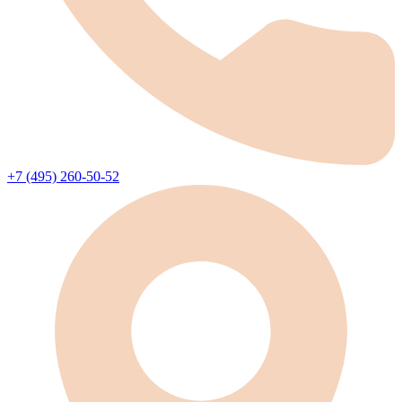
+7 (495) 260-50-52