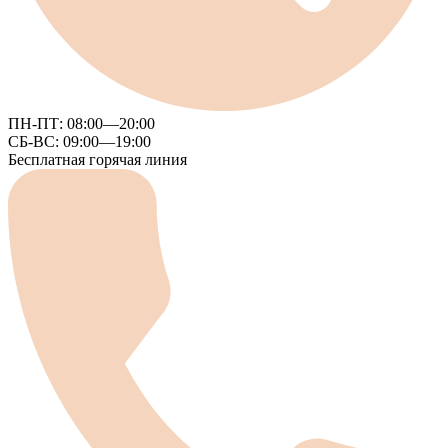
ПН-ПТ:
08:00—20:00
СБ-ВС:
09:00—19:00
Бесплатная горячая линия