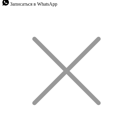
Записаться в WhatsApp