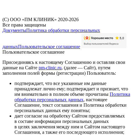
(С) ООО «ПМ КЛИНИК» 2020-2026
Все права защищены
Документы
Политика обработки персональных
данных
Пользовательское соглашение
Пользовательское соглашение
Присоединяясь к настоящему Соглашению и оставляя свои
данные на Сайте
pm-clinic.ru
, (далее — Сайт), путем
заполнения полей формы (регистрации) Пользователь:
подтверждает, что все указанные им данные
принадлежат лично ему; подтверждает и признает, что
им внимательно в полном объеме прочитаны
Политика
обработки персональных данных
, настоящее
Соглашение, текст соглашения и Политика обработки
персональных данных ему понятны;
дает согласие на обработку Сайтом предоставляемых
в составе информации персональных данных
в целях заключения между ним и Сайтом настоящего
Соглашения, а также его последующего исполнения;