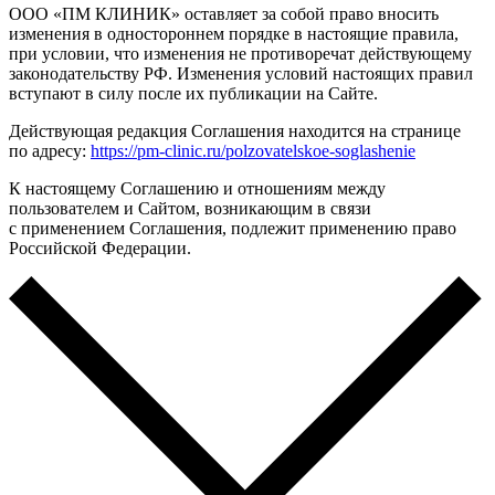
ООО «ПМ КЛИНИК» оставляет за собой право вносить
изменения в одностороннем порядке в настоящие правила,
при условии, что изменения не противоречат действующему
законодательству РФ. Изменения условий настоящих правил
вступают в силу после их публикации на Сайте.
Действующая редакция Соглашения находится на странице
по адресу:
https://pm-clinic.ru/polzovatelskoe-soglashenie
К настоящему Соглашению и отношениям между
пользователем и Сайтом, возникающим в связи
с применением Соглашения, подлежит применению право
Российской Федерации.