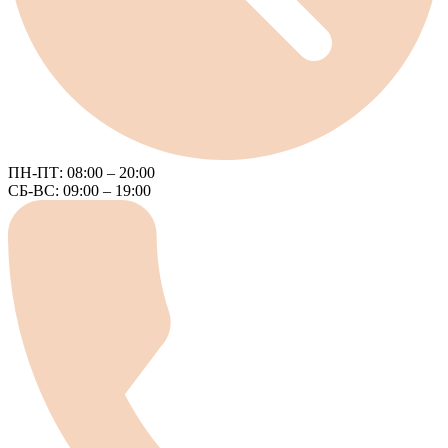
ПН-ПТ: 08:00 – 20:00
СБ-ВС: 09:00 – 19:00