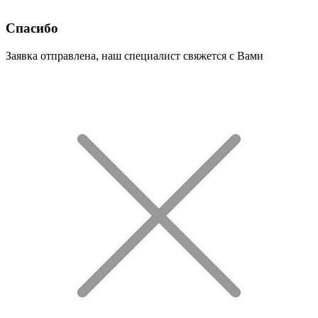
Спасибо
Заявка отправлена, наш специалист свяжется с Вами