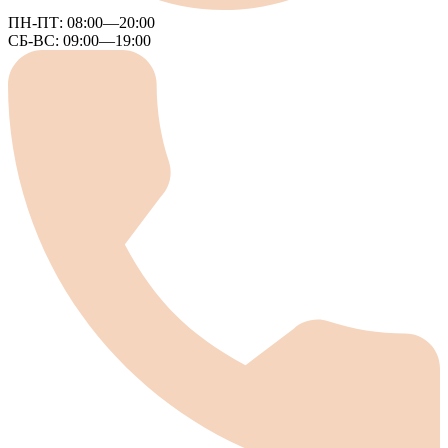
ПН-ПТ:
08:00—20:00
СБ-ВС:
09:00—19:00