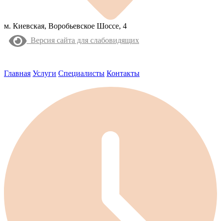
м. Киевская, Воробьевское Шоссе, 4
Версия сайта для слабовидящих
Главная
Услуги
Специалисты
Контакты