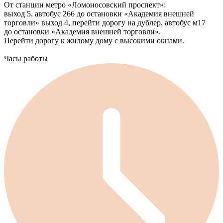
От станции метро «Ломоносовский проспект»:
выход 5, автобус 266 до остановки «Академия внешней
торговли» выход 4, перейти дорогу на дублер, автобус м17
до остановки «Академия внешней торговли».
Перейти дорогу к жилому дому с высокими окнами.
Часы работы