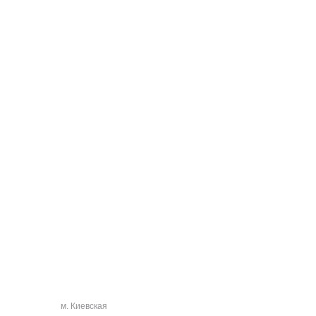
м. Киевская