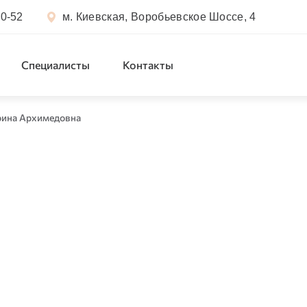
50-52
м. Киевская, Воробьевское Шоссе, 4
Специалисты
Контакты
ина Архимедовна