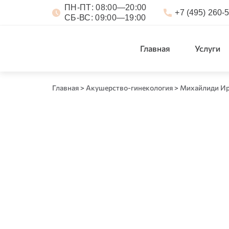
ПН-ПТ:
08:00—20:00
+7 (495) 260-
СБ-ВС:
09:00—19:00
Главная
Услуги
Главная
>
Акушерство-гинекология
>
Михайлиди Ир