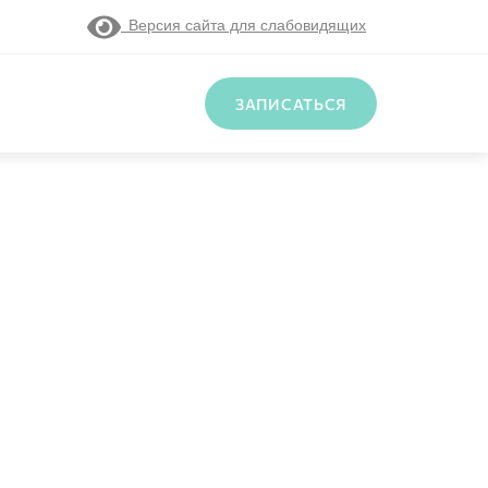
Версия сайта для слабовидящих
ЗАПИСАТЬСЯ