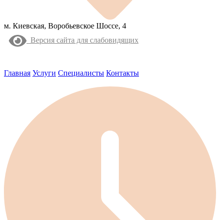
м. Киевская, Воробьевское Шоссе, 4
Версия сайта для слабовидящих
Главная
Услуги
Специалисты
Контакты