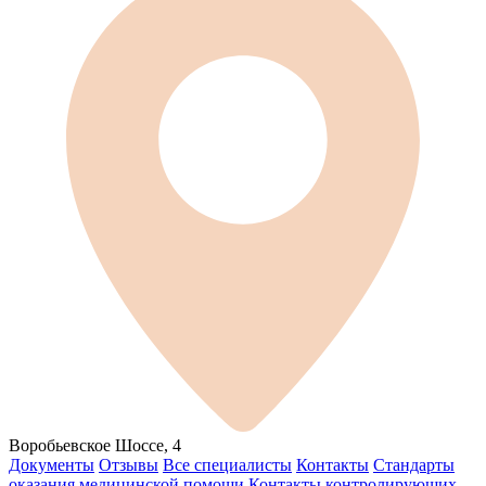
Воробьевское Шоссе, 4
Документы
Отзывы
Все специалисты
Контакты
Стандарты
оказания медицинской помощи
Контакты контролирующих