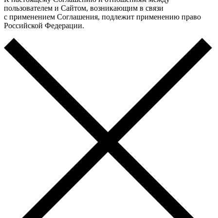
пользователем и Сайтом, возникающим в связи
с применением Соглашения, подлежит применению право
Российской Федерации.