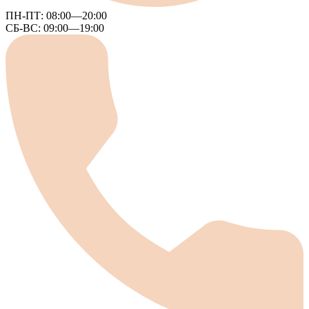
ПН-ПТ:
08:00—20:00
СБ-ВС:
09:00—19:00