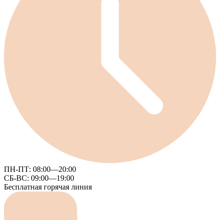
ПН-ПТ:
08:00—20:00
СБ-ВС:
09:00—19:00
Бесплатная горячая линия