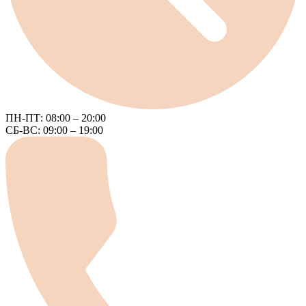
ПН-ПТ: 08:00 – 20:00
СБ-ВС: 09:00 – 19:00