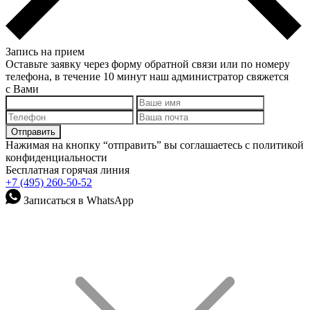
Запись на прием
Оставьте заявку через форму обратной связи или по номеру
телефона, в течение 10 минут наш администратор свяжется
с Вами
Нажимая на кнопку “отправить” вы соглашаетесь с политикой
конфиденциальности
Бесплатная горячая линия
+7 (495) 260-50-52
Записаться в WhatsApp