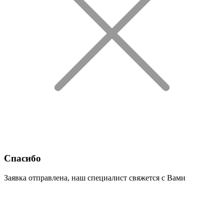
Спасибо
Заявка отправлена, наш специалист свяжется с Вами