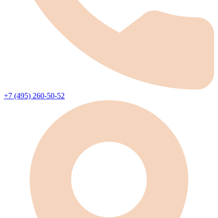
+7 (495) 260-50-52