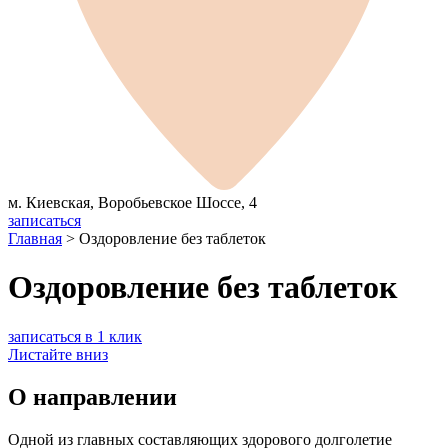
м. Киевская, Воробьевское Шоссе, 4
записаться
Главная
>
Оздоровление без таблеток
Оздоровление без таблеток
записаться в 1 клик
Листайте вниз
О направлении
Одной из главных составляющих здорового долголетие