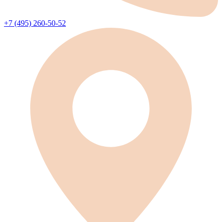
+7 (495) 260-50-52