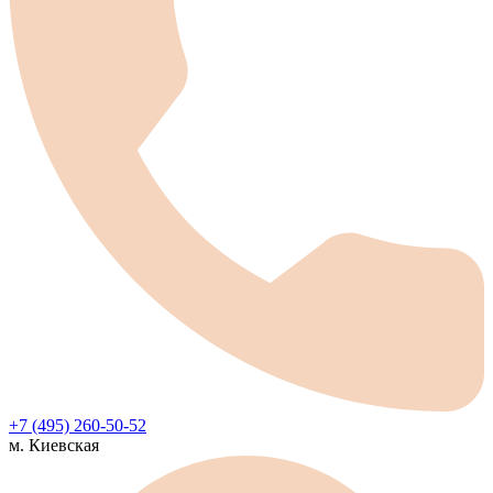
+7 (495) 260-50-52
м. Киевская