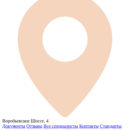
Воробьевское Шоссе, 4
Документы
Отзывы
Все специалисты
Контакты
Стандарты