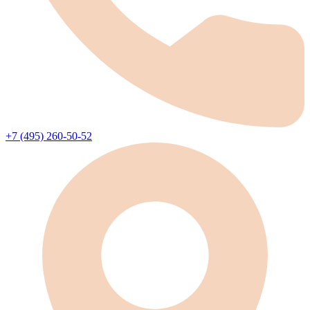
+7 (495) 260-50-52