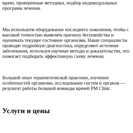
врачи, проверенные методики, подбор индивидуальных
программ лечения.
Мы используем оборудование последнего поколения, чтобы с
высокой точностью выявлять причину беспокойства и
оценивать текущее состояние организма. Наши специалисты
проводят подробную диагностику, определяют источник
заболевания, используя научные методы и доказательства, что
помогает подбирать эффективную схему лечения.
Большой опыт терапевтической практики, изучение
особенностей организма, исследование систем и органов —
результат работы большой команды врачей PM Clinic.
Услуги и цены
Комплексное лечение гинекологических проблем