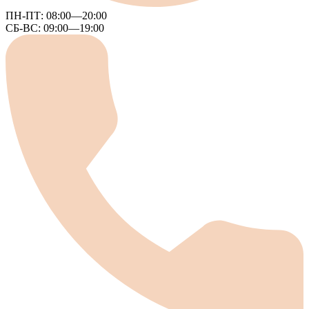
ПН-ПТ:
08:00—20:00
СБ-ВС:
09:00—19:00