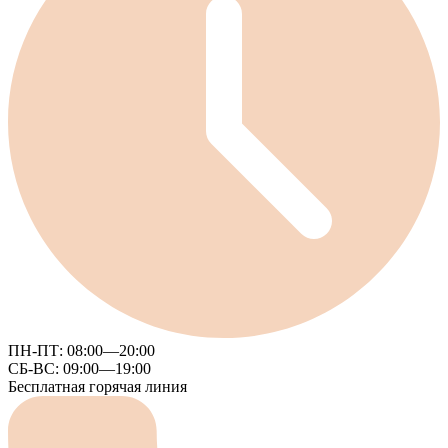
ПН-ПТ:
08:00—20:00
СБ-ВС:
09:00—19:00
Бесплатная горячая линия