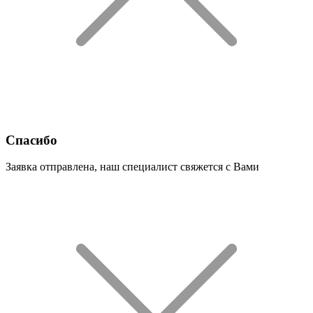
Спасибо
Заявка отправлена, наш специалист свяжется с Вами