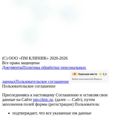
(С) ООО «ПМ КЛИНИК» 2020-2026
Все права защищены
Документы
Политика обработки персональных
данных
Пользовательское соглашение
Пользовательское соглашение
Присоединяясь к настоящему Соглашению и оставляя свои
данные на Сайте
pm-clinic.ru
, (далее — Сайт), путем
заполнения полей формы (регистрации) Пользователь:
подтверждает, что все указанные им данные