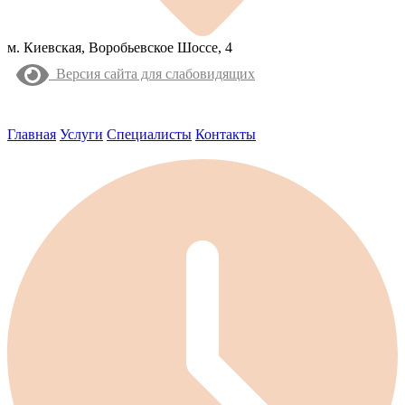
м. Киевская, Воробьевское Шоссе, 4
Версия сайта для слабовидящих
Главная
Услуги
Специалисты
Контакты