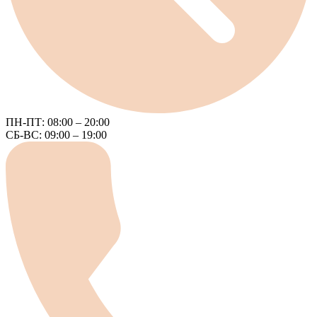
ПН-ПТ: 08:00 – 20:00
СБ-ВС: 09:00 – 19:00