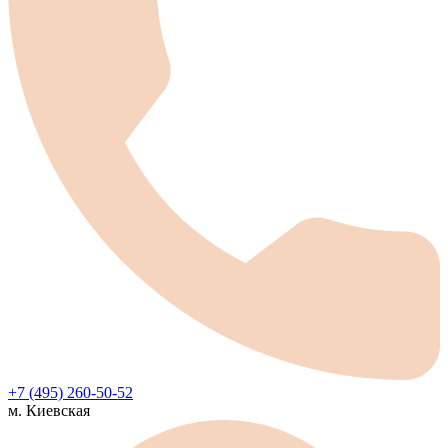
+7 (495) 260-50-52
м. Киевская