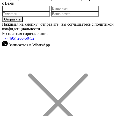
с Вами
Нажимая на кнопку “отправить” вы соглашаетесь с политикой
конфиденциальности
Бесплатная горячая линия
+7 (495) 260-50-52
Записаться в WhatsApp