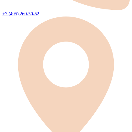
+7 (495) 260-50-52