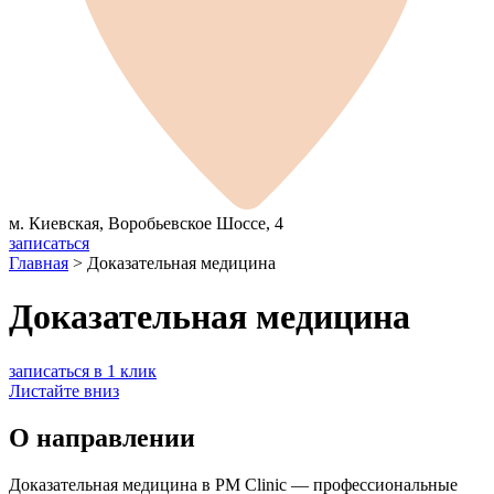
м. Киевская, Воробьевское Шоссе, 4
записаться
Главная
>
Доказательная медицина
Доказательная медицина
записаться в 1 клик
Листайте вниз
О направлении
Доказательная медицина в PM Clinic — профессиональные