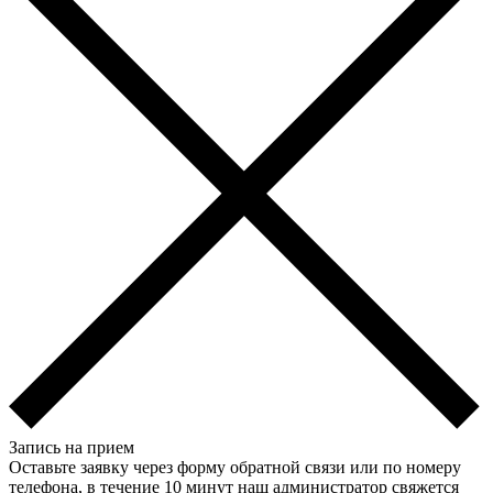
Запись на прием
Оставьте заявку через форму обратной связи или по номеру
телефона, в течение 10 минут наш администратор свяжется