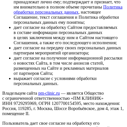
принадлежат лично ему; подтверждает и признает, что
им внимательно в полном объеме прочитаны
Политика
обработки персональных данных
, настоящее
Соглашение, текст соглашения и Политика обработки
персональных данных ему понятны;
дает согласие на обработку Сайтом предоставляемых
в составе информации персональных данных
в целях заключения между ним и Сайтом настоящего
Соглашения, а также его последующего исполнения;
дает согласие на передачу своих персональных данных
партнерам мероприятий организатора;
дает согласие на получение информационной рассылки
о новостях Сайта, в том числе анонсов статей,
размещенных на Сайте и рекламных материалов
от партнеров Сайта;
выражает согласие с условиями обработки
персональных данных.
Владельцем сайта
pm-clinic.ru
— является Общество
с ограниченной ответственностью «ПМ КЛИНИК»
ИНН 9729295969, ОГРН 1207700154595, место нахождения:
Россия, 119285, г. Москва, Шоссе Воробьёвское, дом 4, этаж 1,
помещение II.
Пользователь дает свое согласие на обработку его