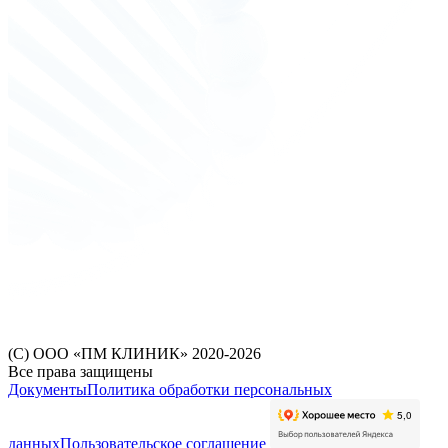
(С) ООО «ПМ КЛИНИК» 2020-2026
Все права защищены
Документы
Политика обработки персональных
данных
Пользовательское соглашение