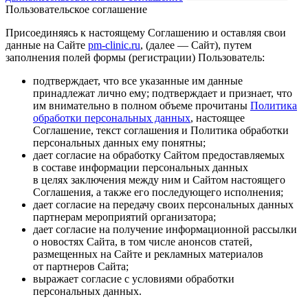
Пользовательское соглашение
Присоединяясь к настоящему Соглашению и оставляя свои
данные на Сайте
pm-clinic.ru
, (далее — Сайт), путем
заполнения полей формы (регистрации) Пользователь:
подтверждает, что все указанные им данные
принадлежат лично ему; подтверждает и признает, что
им внимательно в полном объеме прочитаны
Политика
обработки персональных данных
, настоящее
Соглашение, текст соглашения и Политика обработки
персональных данных ему понятны;
дает согласие на обработку Сайтом предоставляемых
в составе информации персональных данных
в целях заключения между ним и Сайтом настоящего
Соглашения, а также его последующего исполнения;
дает согласие на передачу своих персональных данных
партнерам мероприятий организатора;
дает согласие на получение информационной рассылки
о новостях Сайта, в том числе анонсов статей,
размещенных на Сайте и рекламных материалов
от партнеров Сайта;
выражает согласие с условиями обработки
персональных данных.