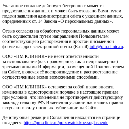
Указанное согласие действует бессрочно с момента
предоставления данных и может быть отозвано Вами путем
подачи заявления администрации сайта с указанием данных,
определенных ст. 14 Закона «О персональных данных».
Отзыв согласия на обработку персональных данных может
быть осуществлен путем направления Пользователем
соответствующего распоряжения в простой письменной
форме на адрес электронной почты (E-mail)
info@pm-clinic.ru
.
ООО «ПМ КЛИНИК» не несет ответственности
за использование (как правомерное, так и неправомерное)
третьими лицами Информации, размещенной Пользователем
на Сайте, включая её воспроизведение и распространение,
осуществленные всеми возможными способами.
ООО «ПМ КЛИНИК» оставляет за собой право вносить
изменения в одностороннем порядке в настоящие правила,
при условии, что изменения не противоречат действующему
законодательству РФ. Изменения условий настоящих правил
вступают в силу после их публикации на Сайте.
Действующая редакция Соглашения находится на странице
по адресу:
https://pm-clinic.ru/polzovatelskoe-soglashenie