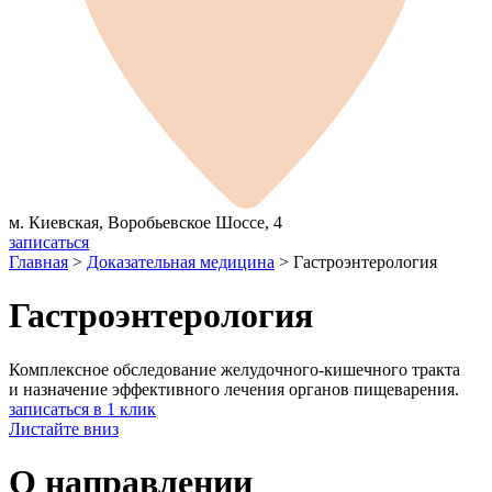
м. Киевская, Воробьевское Шоссе, 4
записаться
Главная
>
Доказательная медицина
>
Гастроэнтерология
Гастроэнтерология
Комплексное обследование желудочного-кишечного тракта
и назначение эффективного лечения органов пищеварения.
записаться в 1 клик
Листайте вниз
О направлении