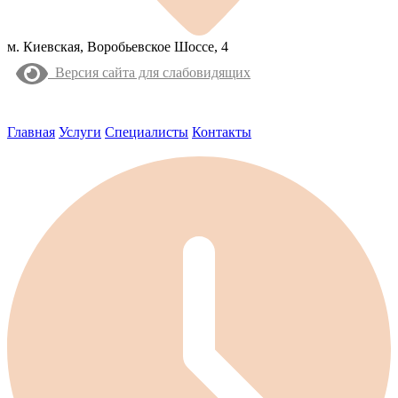
м. Киевская, Воробьевское Шоссе, 4
Версия сайта для слабовидящих
Главная
Услуги
Специалисты
Контакты