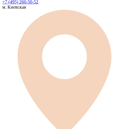
+7 (495) 260-50-52
м. Киевская