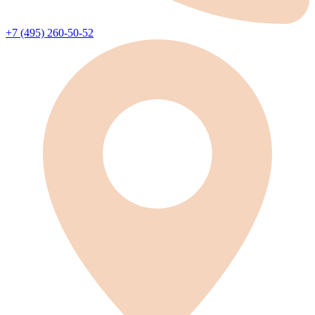
+7 (495) 260-50-52