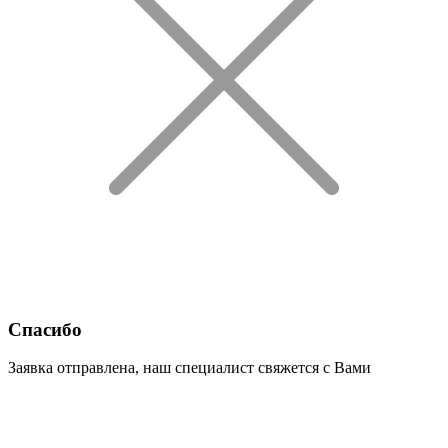
Спасибо
Заявка отправлена, наш специалист свяжется с Вами