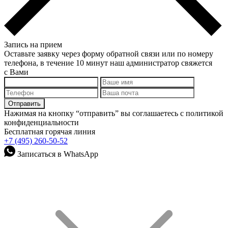
Запись на прием
Оставьте заявку через форму обратной связи или по номеру
телефона, в течение 10 минут наш администратор свяжется
с Вами
Нажимая на кнопку “отправить” вы соглашаетесь с политикой
конфиденциальности
Бесплатная горячая линия
+7 (495) 260-50-52
Записаться в WhatsApp