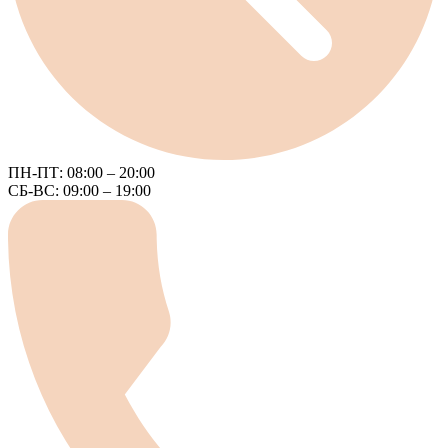
ПН-ПТ: 08:00 – 20:00
СБ-ВС: 09:00 – 19:00