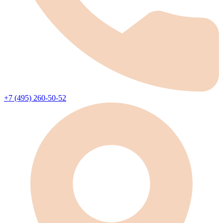
+7 (495) 260-50-52