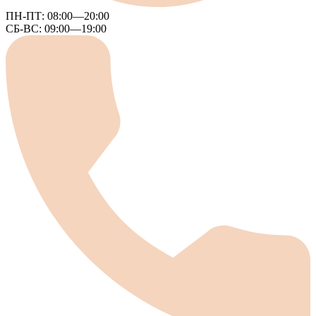
ПН-ПТ:
08:00—20:00
СБ-ВС:
09:00—19:00