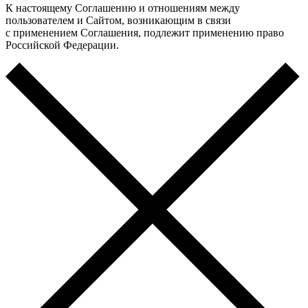
К настоящему Соглашению и отношениям между
пользователем и Сайтом, возникающим в связи
с применением Соглашения, подлежит применению право
Российской Федерации.