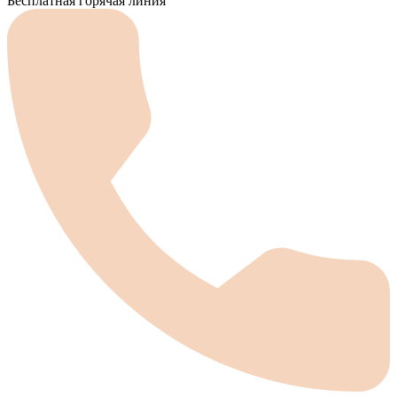
Бесплатная горячая линия