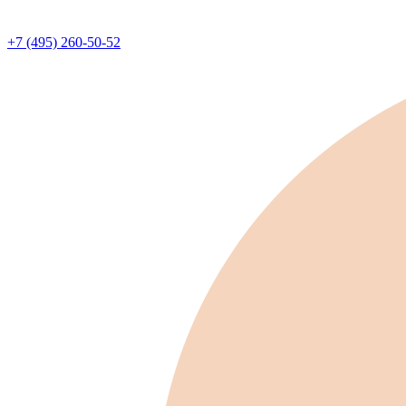
+7 (495) 260-50-52